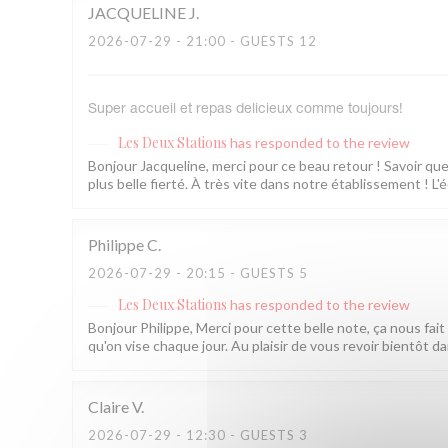
JACQUELINE
J
2026-07-29
- 21:00 - GUESTS 12
Super accueil et repas delicieux comme toujours!
Les Deux Stations
has responded to the review
Bonjour Jacqueline, merci pour ce beau retour ! Savoir que
plus belle fierté. À très vite dans notre établissement ! L
Philippe
C
2026-07-29
- 20:15 - GUESTS 5
Les Deux Stations
has responded to the review
Bonjour Philippe, Merci pour cette belle note, ça nous fait
qu'on vise chaque jour. Au plaisir de vous revoir bientôt 
Claire
V
2026-07-29
- 12:30 - GUESTS 3