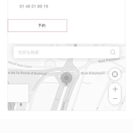
01 46 51 89 19
予約