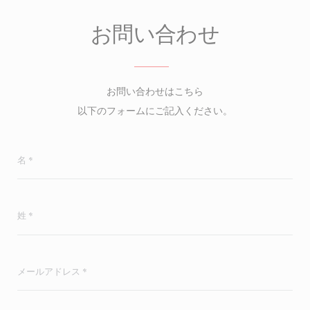
お問い合わせ
お問い合わせはこちら
以下のフォームにご記入ください。