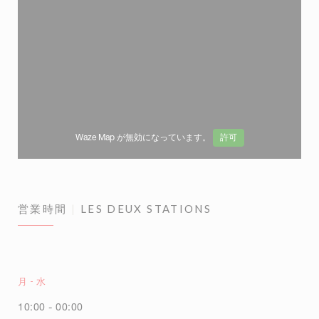
許可
Waze Map が無効になっています。
営業時間
LES DEUX STATIONS
月
-
水
10:00 - 00:00