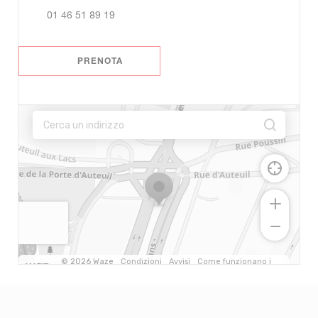
01 46 51 89 19
PRENOTA