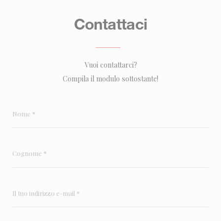
Contattaci
Vuoi contattarci?
Compila il modulo sottostante!