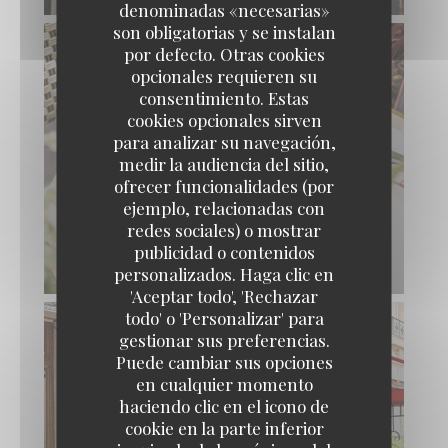
denominadas «necesarias»
son obligatorias y se instalan
por defecto. Otras cookies
opcionales requieren su
consentimiento. Estas
cookies opcionales sirven
para analizar su navegación,
medir la audiencia del sitio,
ofrecer funcionalidades (por
ejemplo, relacionadas con
redes sociales) o mostrar
publicidad o contenidos
personalizados. Haga clic en
'Aceptar todo', 'Rechazar
todo' o 'Personalizar' para
gestionar sus preferencias.
Puede cambiar sus opciones
en cualquier momento
haciendo clic en el icono de
cookie en la parte inferior