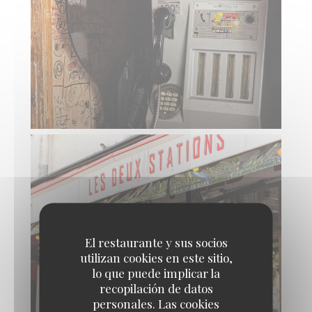
El restaurante y sus socios
utilizan cookies en este sitio,
lo que puede implicar la
recopilación de datos
personales. Las cookies