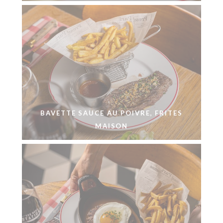
BAVETTE SAUCE AU POIVRE, FRITES
MAISON