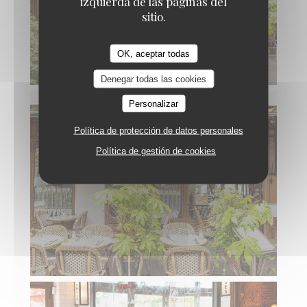
izquierda de las páginas del
sitio.
OK, aceptar todas
Denegar todas las cookies
Personalizar
Política de protección de datos personales
Política de gestión de cookies