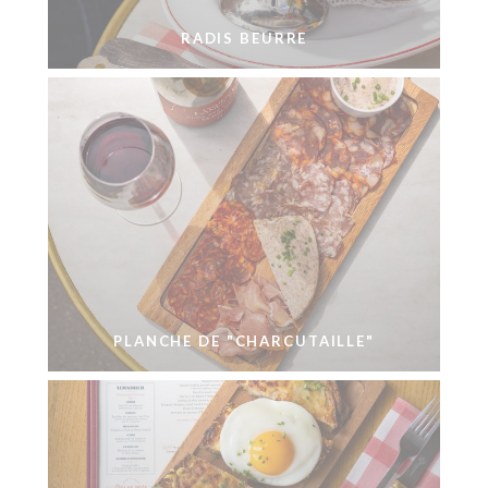
RADIS BEURRE
PLANCHE DE "CHARCUTAILLE"