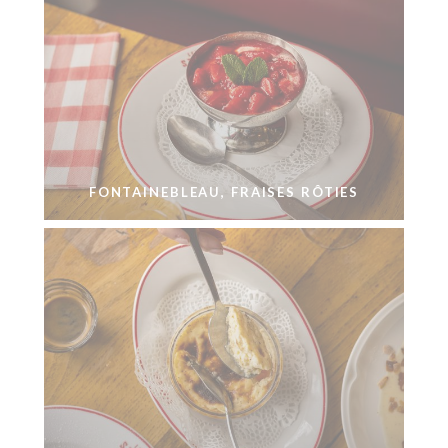
FONTAINEBLEAU, FRAISES RÔTIES