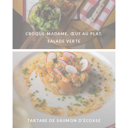
CROQUE-MADAME, ŒUF AU PLAT,
SALADE VERTE
TARTARE DE SAUMON D’ÉCOSSE