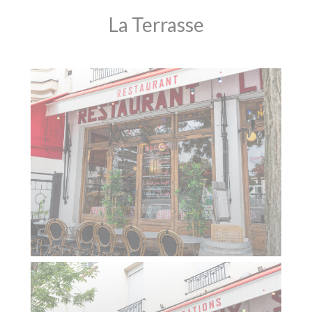
La Terrasse