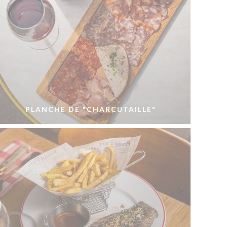
PLANCHE DE "CHARCUTAILLE"