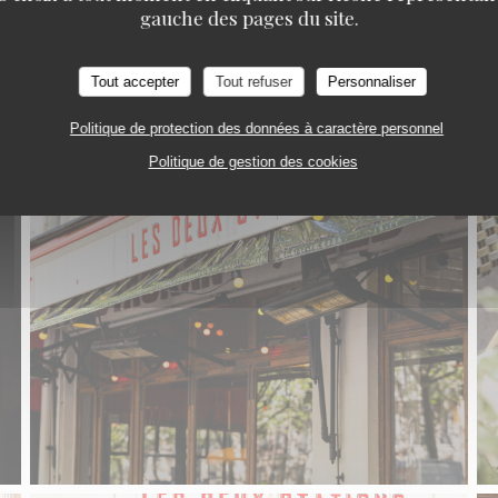
gauche des pages du site.
Tout accepter
Tout refuser
Personnaliser
Politique de protection des données à caractère personnel
Politique de gestion des cookies