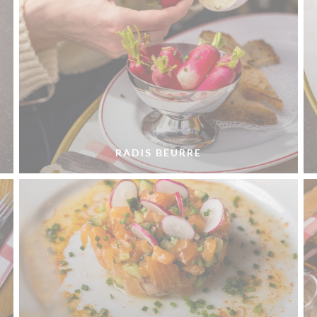
RADIS BEURRE