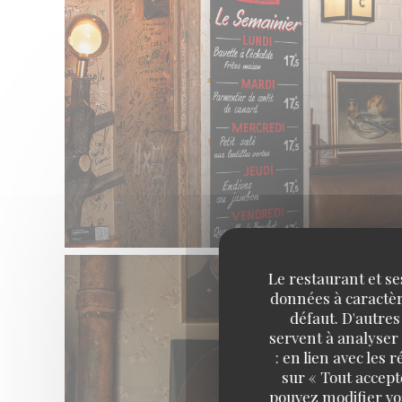
Le restaurant et se
données à caractère
défaut. D'autres
servent à analyser 
: en lien avec les
sur « Tout accept
pouvez modifier vo