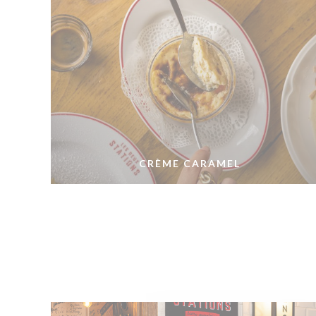
CRÈME CARAMEL