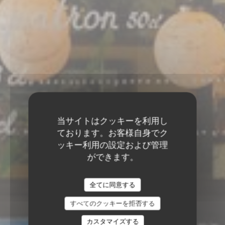
当サイトはクッキーを利用し
ております。お客様自身でク
ッキー利用の設定および管理
ができます。
全てに同意する
すべてのクッキーを拒否する
カスタマイズする