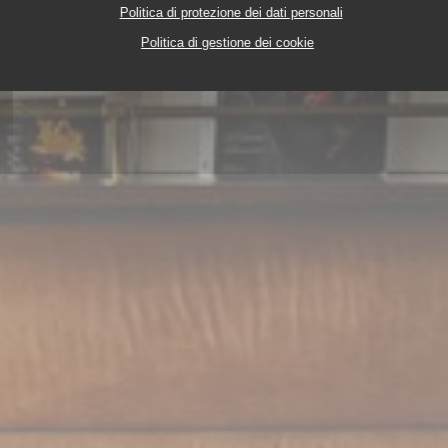
Politica di protezione dei dati personali
Politica di gestione dei cookie