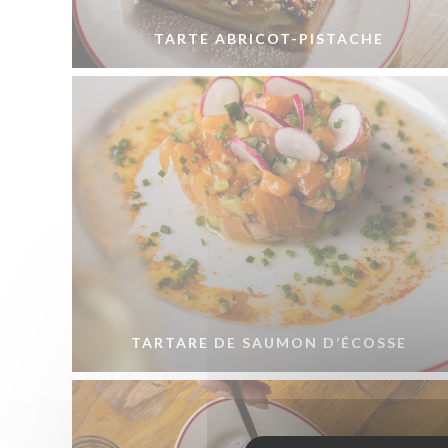
TARTE ABRICOT-PISTACHE
TARTARE DE SAUMON D’ÉCOSSE