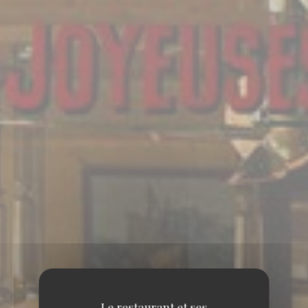
Le restaurant et ses