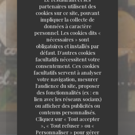
partenaires utilisent des
cookies sur ce site, pouvant
impliquer la collecte de
données à caractère
personnel. Les cookies dits «
nécessaires » sont
obligatoires et installés par
défaut. D'autres cookies
facultatifs nécessitent votre
consentement. Ces cookies
facultatifs servent à analyser
votre navigation, mesurer
l'audience du site, proposer
des fonctionnalités (ex : en
lien avec les réseaux sociaux)
ou afficher des publicités ou
contenus personnalisés.
Cliquez sur « Tout accepter
», « Tout refuser » ou «
Personnaliser » pour gérer